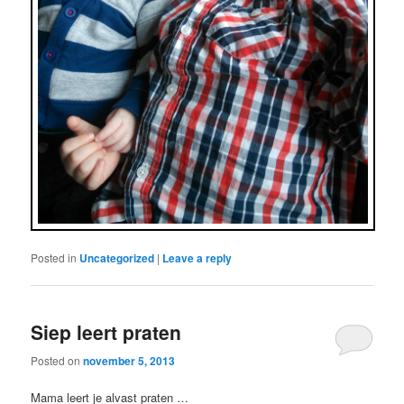
Posted in
Uncategorized
|
Leave a reply
Siep leert praten
Posted on
november 5, 2013
Mama leert je alvast praten …