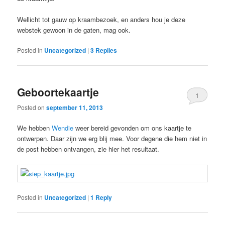
Wellicht tot gauw op kraambezoek, en anders hou je deze
webstek gewoon in de gaten, mag ook.
Posted in
Uncategorized
|
3
Replies
Geboortekaartje
1
Posted on
september 11, 2013
We hebben
Wendie
weer bereid gevonden om ons kaartje te
ontwerpen. Daar zijn we erg blij mee. Voor degene die hem niet in
de post hebben ontvangen, zie hier het resultaat.
Posted in
Uncategorized
|
1
Reply