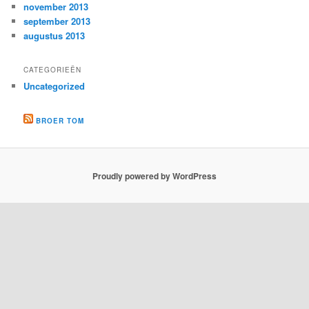
november 2013
september 2013
augustus 2013
CATEGORIEËN
Uncategorized
BROER TOM
Proudly powered by WordPress