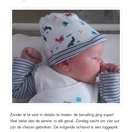
Zonder al te veel in details te treden: de bevalling ging super!
Veel beter dan de eerste, in elk geval. Zondag nacht om vier uur
zijn de vliezen gebroken. De volgende ochtend is een ruggeprik